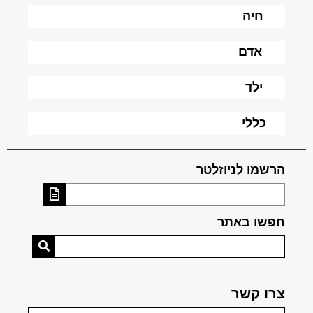
חיה
אדם
ילד
כללי
הרשמו לניוזלטר
חפשו באתר
צרו קשר