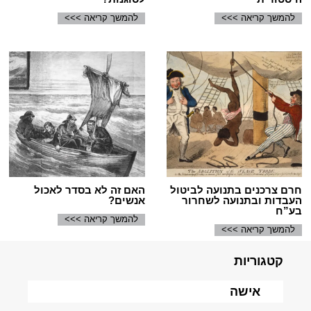
להמשך קריאה >>>
להמשך קריאה >>>
חרם צרכנים בתנועה לביטול
האם זה לא בסדר לאכול
העבדות ובתנועה לשחרור
אנשים?
בע”ח
להמשך קריאה >>>
להמשך קריאה >>>
קטגוריות
אישה