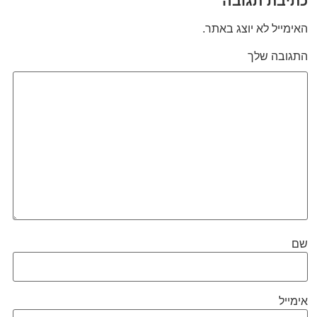
כתיבת תגובה
האימייל לא יוצג באתר.
התגובה שלך
שם
אימייל