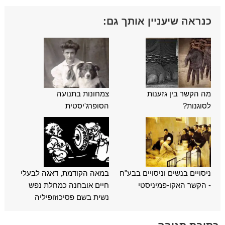
כנראה שיעניין אותך גם:
מה הקשר בין גזענות
צמחונות בתנועה
לסוגנות?
הסופרג'יסטית
ניסויים בנשים וניסויים בבע"ח
במאה הקודמת, דאגה לבעלי
- הקשר האקו-פמיניסטי
חיים אובחנה כמחלת נפש
נשית בשם פסיכוזופיליה