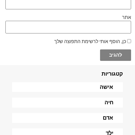
אתר
כן, הוסף אותי לרשימת התפוצה שלך
קטגוריות
אישה
חיה
אדם
ילד