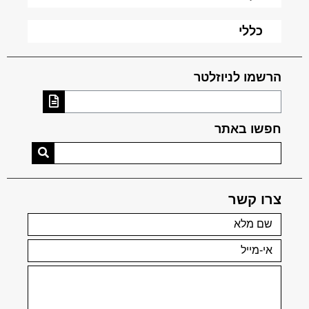
כללי
הרשמו לניוזלטר
חפשו באתר
צרו קשר