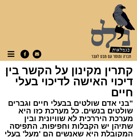
קתרין מקינון על הקשר בין
דיכוי האישה לדיכוי בעלי
חיים
"בני אדם שולטים בבעלי חיים וגברים
שולטים בנשים. כל מערכת כזו היא
מערכת היררכית לא שוויונית ובין
שתיהן יש הקבלות וחפיפות. התפיסה
המקובלת היא שאנשים הם 'מעל' בעלי