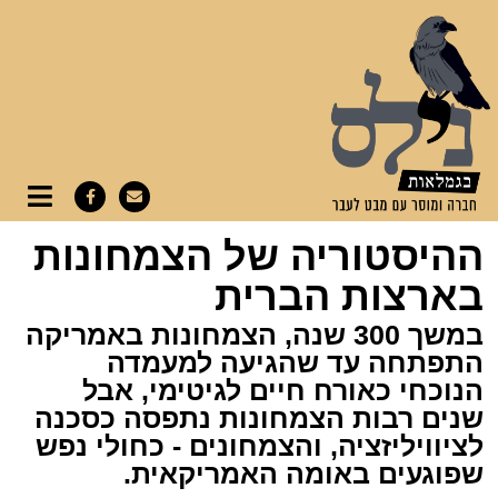
ההיסטוריה של הצמחונות
בארצות הברית
במשך 300 שנה, הצמחונות באמריקה
התפתחה עד שהגיעה למעמדה
הנוכחי כאורח חיים לגיטימי, אבל
שנים רבות הצמחונות נתפסה כסכנה
לציוויליזציה, והצמחונים - כחולי נפש
שפוגעים באומה האמריקאית.