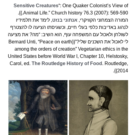
Sensitive Creatures
“: One Quaker Colonist’s View of
Animal Life.” Church history 76.3 (2007): 569-590.}}.
המורה הצמחוני הקוויקרי,
אנתוני בנזט
, לימד את תלמידיו
לנהוג באדיבות כלפי בעלי חיים, וכשגיסתו הציעה לו להצטרף
לשולחן ולאכול עם המשפחה עוף, הוא השיב: “מה? את מציעה
לי לאכול את השכנים שלי?”{{Bernard Unti, “Peace on earth
among the orders of creation” Vegetarian ethics in the
United States before World War I, Chapter 10, Helstosky,
Carol, ed.
The Routledge History of Food
. Routledge,
2014}}.