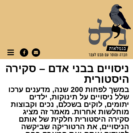
ניסויים בבני אדם – סקירה
היסטורית
במשך לפחות 200 שנה, מדענים ערכו
שלל ניסויים על תינוקות, ילדים
יתומים, לוקים בשכלם, נכים וקבוצות
מוחלשות אחרות. מאמר זה מציג
סקירה היסטורית חלקית של אותם
הניסויים, את הרטוריקה שביקשה