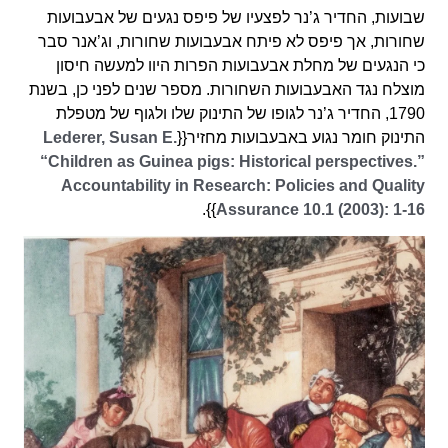
שבועות, החדיר ג’נר לפצעיו של פיפס נגעים של אבעבועות
שחורות, אך פיפס לא פיתח אבעבועות שחורות, וג’אנר סבר
כי הנגעים של מחלת אבעבועות הפרות היוו למעשה חיסון
מוצלח נגד האבעבועות השחורות. מספר שנים לפני כן, בשנת
1790, החדיר ג’נר לגופו של התינוק שלו ולגוף של מטפלת
התינוק חומר נגוע באבעבועות מחזיר{{
Lederer, Susan E.
“Children as Guinea pigs: Historical perspectives.”
Accountability in Research: Policies and Quality
}}.
Assurance 10.1 (2003): 1-16