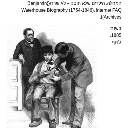
המחלה, הילדים שלא חוסנו – לא שרדו{{Benjamin
Waterhouse Biography (1754-1846), Internet FAQ
Archives}}.
בשנת
1885,
ג’וזף