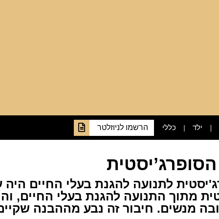
ילד
כללי
הסופרג’יסטית
'יסטית לתנועה להגנת בעלי החיים היה ע
טית מתוך התנועה להגנת בעלי החיים, וה
בה מנשים. חיבור זה נבע מההבנה שקיים 