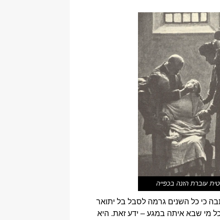
טית עוברת הזנה בכפייה
ה כי כל השנים גרמה לסבל בל יתואר
ל מי שבא איתה במגע – ידע זאת. היא