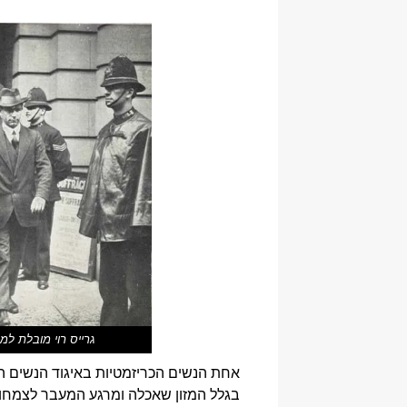
גרייס רוי מובלת למ
אחת הנשים הכריזמטיות באיגוד הנשים ה
בגלל המזון שאכלה ומרגע המעבר לצמחונו