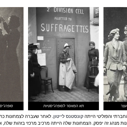
עצר
תא המאסר לסופרג’יסטיות
סופרג’יס
חברתי והפוליטי הייתה
קונסטנס לייטון
. לאחר שעברה לצמחונות כתב
ת מנהג זה יפסק. הצמחונות שלה הייתה מרכיב מרכזי בזהות שלה, וכ