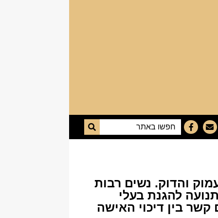
מוק והדוק. נשים רבות
תנועה להגנת בעלי
קשר בין דיכוי האישה