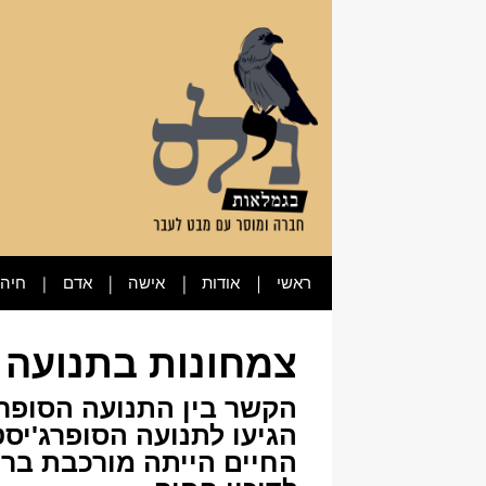
ראשי
אודות
אישה
אדם
חיה
צמחונות בתנועה 
הקשר בין התנועה הסופרג
הגיעו לתנועה הסופרג'יס
החיים הייתה מורכבת ברו