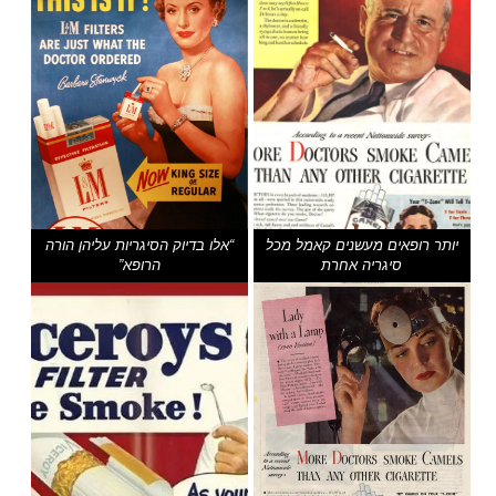
יותר רופאים מעשנים קאמל מכל
“אלו בדיוק הסיגריות עליהן הורה
סיגריה אחרת
הרופא”