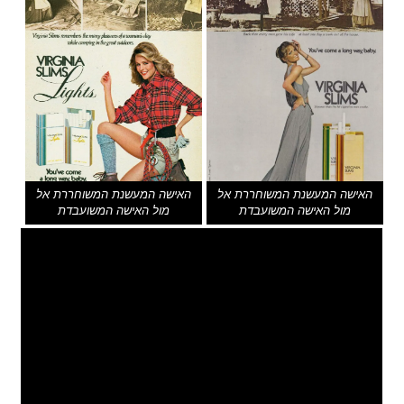
האישה המעשנת המשוחררת אל
האישה המעשנת המשוחררת אל
מול האישה המשועבדת
מול האישה המשועבדת