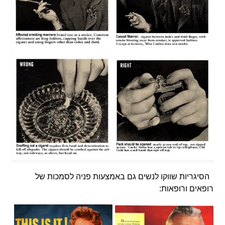
הסיגריות שווקו לנשים גם באמצעות פניה לסמכות של
רופאים ורופאות: