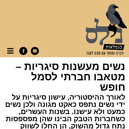
נשים מעשנות סיגריות –
מטאבו חברתי לסמל
חופש
לאורך ההיסטוריה, עישון סיגריות על
ידי נשים נתפס כאקט מגונה ולכן נשים
כמעט ולא עישנו. בשנות העשרים,
כשחברות הטבק הבינו שהן מפספסות
נתח גדול מהשוק, הן החלו לשווק