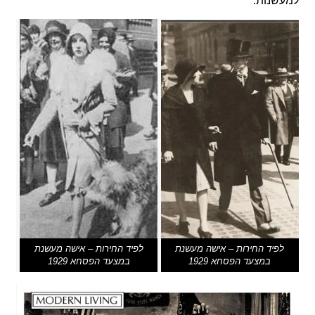
למעשנות.
לפיד החירות – אישה מעשנת
לפיד החירות – אישה מעשנת
במצעד הפסחא 1929
במצעד הפסחא 1929