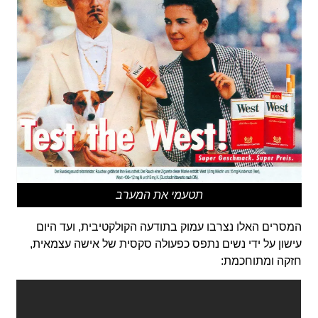
תטעמי את המערב
המסרים האלו נצרבו עמוק בתודעה הקולקטיבית, ועד היום
עישון על ידי נשים נתפס כפעולה סקסית של אישה עצמאית,
חזקה ומתוחכמת: