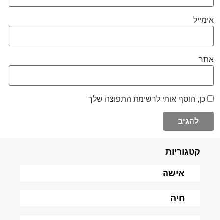
אימייל
אתר
כן, הוסף אותי לרשימת התפוצה שלך
קטגוריות
אישה
חיה