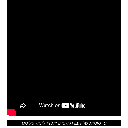
פרסומות של חברת הסיגריות וירג’יניה סלימס