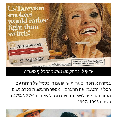
עדיף לי להתקוטט מאשר להחליף סיגריה
במזרח אירופה, סיגריות שווקו גם הן כסמל של חירות עם
הסלוגן “תטעמי את המערב”, ומספר המעשנות בקרב נשים
ממזרח גרמניה לשעבר כמעט הכפיל עצמו מ-27% ל-47% בין
השנים 1993 -1997.