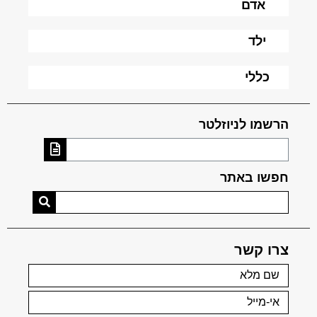
אדם
ילד
כללי
הרשמו לניוזלטר
חפשו באתר
צרו קשר