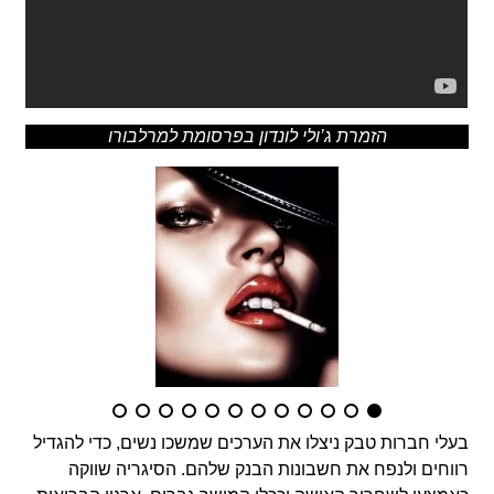
הזמרת ג’ולי לונדון בפרסומת למרלבורו
בעלי חברות טבק ניצלו את הערכים שמשכו נשים, כדי להגדיל
רווחים ולנפח את חשבונות הבנק שלהם. הסיגריה שווקה