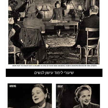
שיעורי לימוד עישון לנשים