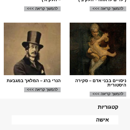
להמשך קריאה >>>
להמשך קריאה >>>
ניסויים בבני אדם – סקירה
הנרי ברג – המלאך במגבעת
היסטורית
להמשך קריאה >>>
להמשך קריאה >>>
קטגוריות
אישה