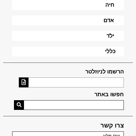
חיה
אדם
ילד
כללי
הרשמו לניוזלטר
חפשו באתר
צרו קשר