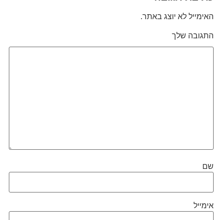
האימייל לא יוצג באתר.
התגובה שלך
שם
אימייל