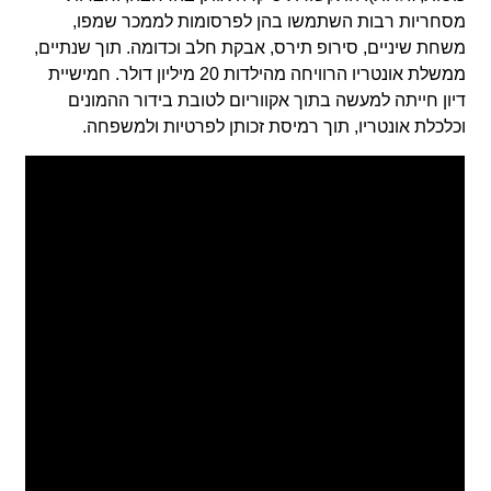
מסחריות רבות השתמשו בהן לפרסומות לממכר שמפו,
משחת שיניים, סירופ תירס, אבקת חלב וכדומה. תוך שנתיים,
ממשלת אונטריו הרוויחה מהילדות 20 מיליון דולר. חמישיית
דיון חייתה למעשה בתוך אקווריום לטובת בידור ההמונים
וכלכלת אונטריו, תוך רמיסת זכותן לפרטיות ולמשפחה.