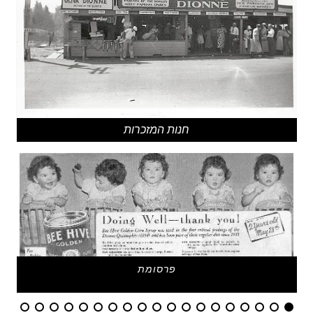
חנות המזכרות
פרסומת