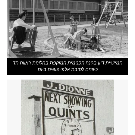
חמישיית דיון בגינה הפנימית המוקפת בחלונות ראווה חד
כיוונים לטובת אלפי צופים ביום