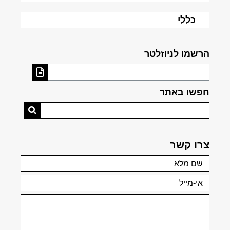
כללי
הרשמו לניוזלטר
חפשו באתר
צרו קשר