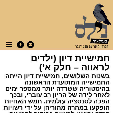
חמישיית דיון (ילדים
לראווה – חלק א’)
בשנות השלושים, חמישיית דיון הייתה
החמישייה המתועדת הראשונה
בהיסטוריה ששרדה יותר ממספר ימים
לאחר לידה של הריון רב עוברי, ובכך
הפכה לסנסציה עולמית. חמש האחיות
הופקעו במהרה מהוריהן על ידי רשויות