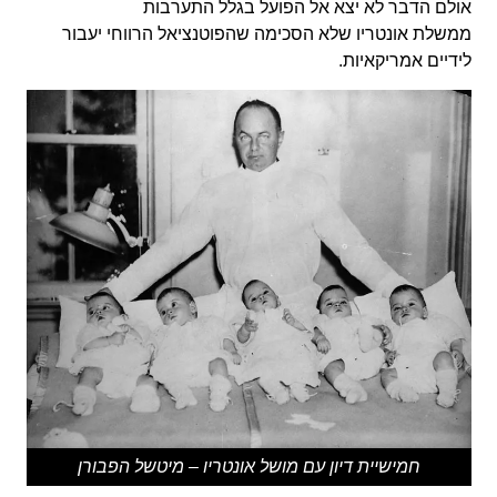
אולם הדבר לא יצא אל הפועל בגלל התערבות
ממשלת אונטריו שלא הסכימה שהפוטנציאל הרווחי יעבור
לידיים אמריקאיות.
חמישיית דיון עם מושל אונטריו – מיטשל הפבורן