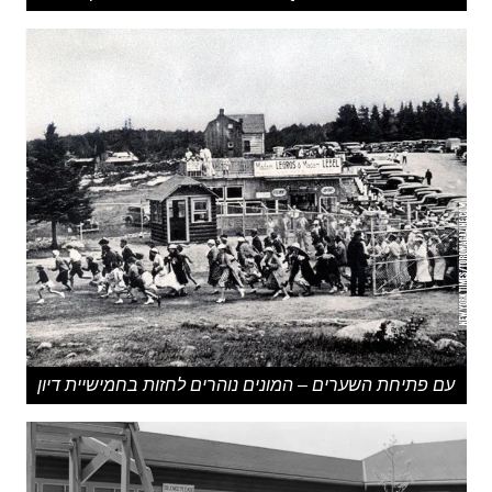
עם פתיחת השערים – המונים נוהרים לחזות בחמישיית דיון