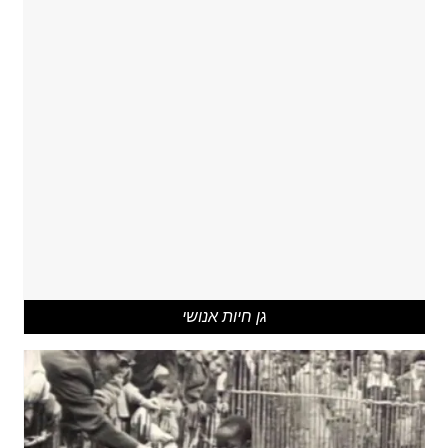
גן חיות אנושי