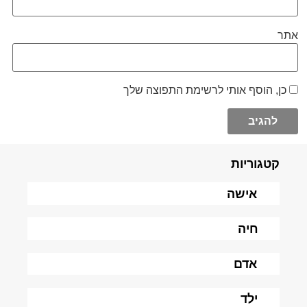
אתר
כן, הוסף אותי לרשימת התפוצה שלך
קטגוריות
אישה
חיה
אדם
ילד