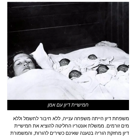
חמישיית דיון עם אמן
משפחת דיון הייתה משפחה ענייה, ללא חיבור לחשמל וללא
מים זורמים. ממשלת אונטריו החליטה להוציא את חמישיית
דיון מחזקת הוריה בטענה שאינם כשירים להורות, והמשמורת